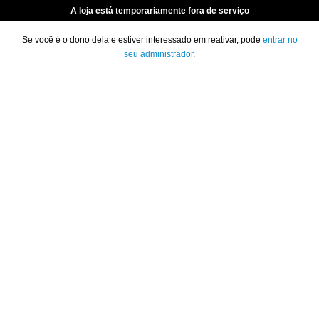
A loja está temporariamente fora de serviço
Se você é o dono dela e estiver interessado em reativar, pode
entrar no
seu administrador
.